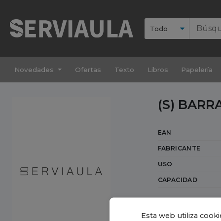
Novedades
Ofertas
Texto
Libros
Papelería
(S) BAR
EAN
FABRICANTE
USO
CAPACIDAD
Esta web utiliza cooki